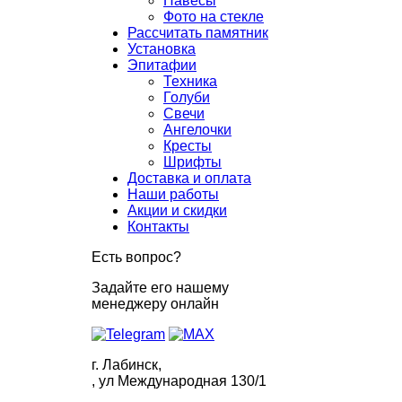
Навесы
Фото на стекле
Рассчитать памятник
Установка
Эпитафии
Техника
Голуби
Свечи
Ангелочки
Кресты
Шрифты
Доставка и оплата
Наши работы
Акции и скидки
Контакты
Есть вопрос?
Задайте его нашему
менеджеру онлайн
г. Лабинск,
, ул Международная 130/1