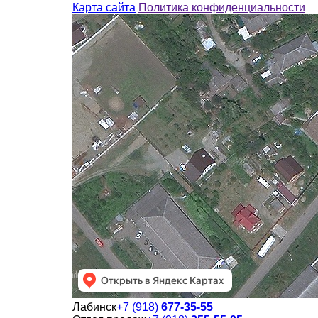
Карта сайта
Политика конфиденциальности
Лабинск
+7 (918)
677-35-55