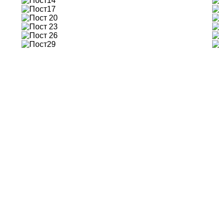
14
17
20
23
26
29