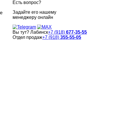
Есть вопрос?
Задайте его нашему
ке
менеджеру онлайн
Вы тут? Лабинск
+7 (918)
677-35-55
Отдел продаж
+7 (918)
355-55-05