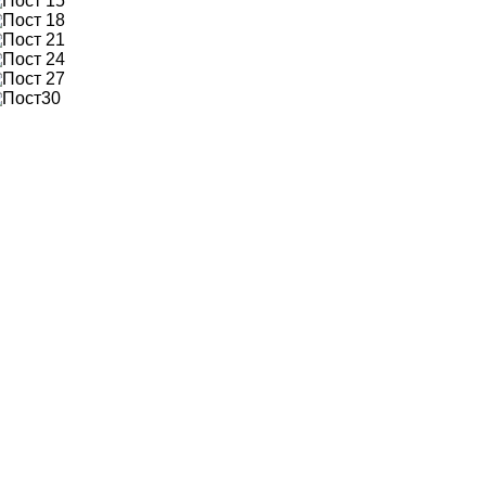
15
18
21
24
27
30