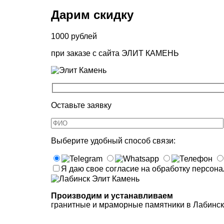
Дарим скидку
1000
рублей
при заказе
с сайта ЭЛИТ КАМЕНЬ
Оставьте заявку
Выберите удобный способ связи:
Я даю свое согласие на обработку персон
Производим и устанавливаем
гранитные и мраморные памятники в Лабинс