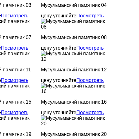
 памятник 03
Мусульманский памятник 04
е
Посмотреть
цену уточняйте
Посмотреть
 памятник 07
Мусульманский памятник 08
е
Посмотреть
цену уточняйте
Посмотреть
 памятник 11
Мусульманский памятник 12
е
Посмотреть
цену уточняйте
Посмотреть
 памятник 15
Мусульманский памятник 16
е
Посмотреть
цену уточняйте
Посмотреть
 памятник 19
Мусульманский памятник 20