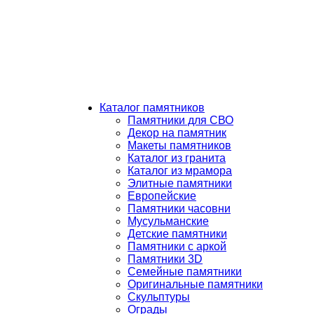
Каталог памятников
Памятники для СВО
Декор на памятник
Макеты памятников
Каталог из гранита
Каталог из мрамора
Элитные памятники
Европейские
Памятники часовни
Мусульманские
Детские памятники
Памятники с аркой
Памятники 3D
Семейные памятники
Оригинальные памятники
Скульптуры
Ограды