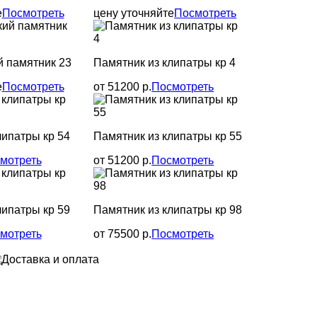
е
Посмотреть
цену уточняйте
Посмотреть
 памятник 23
Памятник из клипатры кр 4
е
Посмотреть
от 51200 р.
Посмотреть
липатры кр 54
Памятник из клипатры кр 55
мотреть
от 51200 р.
Посмотреть
липатры кр 59
Памятник из клипатры кр 98
мотреть
от 75500 р.
Посмотреть