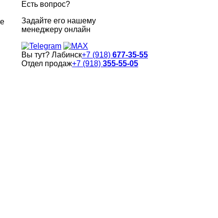
Есть вопрос?
Задайте его нашему
ке
менеджеру онлайн
Вы тут? Лабинск
+7 (918)
677-35-55
Отдел продаж
+7 (918)
355-55-05