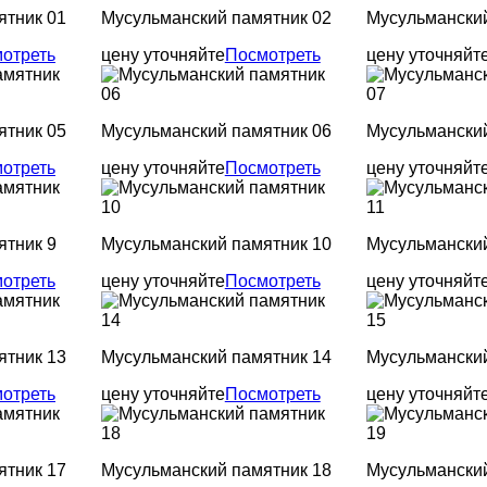
ятник 01
Мусульманский памятник 02
Мусульманский
отреть
цену уточняйте
Посмотреть
цену уточняйт
ятник 05
Мусульманский памятник 06
Мусульманский
отреть
цену уточняйте
Посмотреть
цену уточняйт
ятник 9
Мусульманский памятник 10
Мусульманский
отреть
цену уточняйте
Посмотреть
цену уточняйт
ятник 13
Мусульманский памятник 14
Мусульманский
отреть
цену уточняйте
Посмотреть
цену уточняйт
ятник 17
Мусульманский памятник 18
Мусульманский