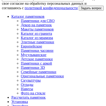
свое согласие на обработку персональных данных и
соглашаюсь с
политикой конфиденциальности
Каталог памятников
Памятники для СВО
Декор на памятник
Макеты памятников
Каталог из гранита
Каталог из мрамора
Элитные памятники
Европейские
Памятники часовни
Мусульманские
Детские памятники
Памятники с аркой
Памятники 3D
Семейные памятники
Оригинальные памятники
Скульптуры
Ограды
Навесы
Фото на стекле
Рассчитать памятник
Установка
Эпитафии