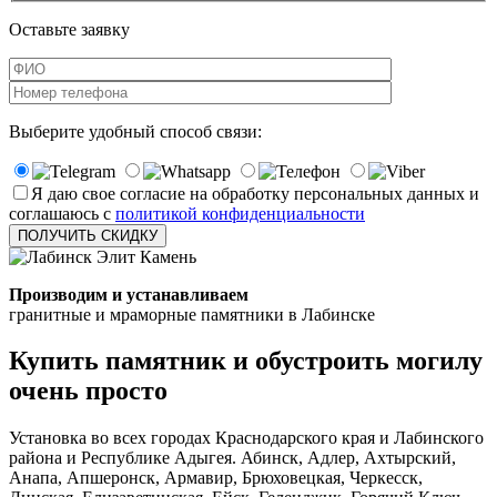
Оставьте заявку
Выберите удобный способ связи:
Я даю свое согласие на обработку персональных данных и
соглашаюсь с
политикой конфиденциальности
Производим и устанавливаем
гранитные и мраморные памятники в Лабинске
Купить памятник и обустроить могилу
очень просто
Установка во всех городах Краснодарского края и Лабинского
района и Республике Адыгея. Абинск, Адлер, Ахтырский,
Анапа, Апшеронск, Армавир, Брюховецкая, Черкесск,