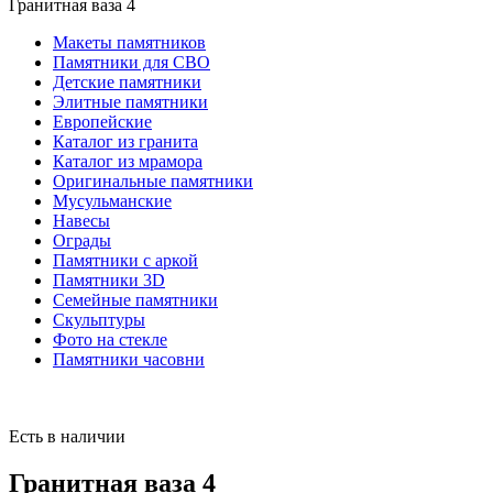
Гранитная ваза 4
Макеты памятников
Памятники для СВО
Детские памятники
Элитные памятники
Европейские
Каталог из гранита
Каталог из мрамора
Оригинальные памятники
Мусульманские
Навесы
Ограды
Памятники с аркой
Памятники 3D
Семейные памятники
Скульптуры
Фото на стекле
Памятники часовни
Есть в наличии
Гранитная ваза 4