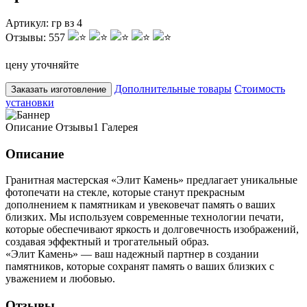
Артикул:
гр вз 4
Отзывы:
557
цену уточняйте
Дополнительные товары
Стоимость
Заказать изготовление
установки
Описание
Отзывы
1
Галерея
Описание
Гранитная мастерская «Элит Камень» предлагает уникальные
фотопечати на стекле, которые станут прекрасным
дополнением к памятникам и увековечат память о ваших
близких. Мы используем современные технологии печати,
которые обеспечивают яркость и долговечность изображений,
создавая эффектный и трогательный образ.
«Элит Камень» — ваш надежный партнер в создании
памятников, которые сохранят память о ваших близких с
уважением и любовью.
Отзывы