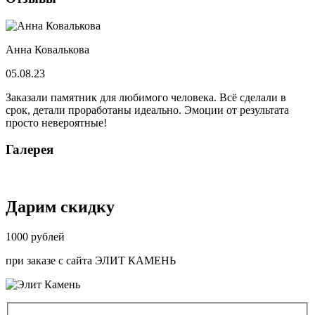
Анна Ковалькова
05.08.23
Заказали памятник для любимого человека. Всё сделали в
срок, детали проработаны идеально. Эмоции от результата
просто невероятные!
Галерея
Дарим скидку
1000
рублей
при заказе
с сайта ЭЛИТ КАМЕНЬ