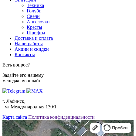
Техника
Голуби
Свечи
Ангелочки
Кресты
Шрифты
Доставка и оплата
Наши работы
Акции и скидки
Контакты
Есть вопрос?
Задайте его нашему
менеджеру онлайн
г. Лабинск,
, ул Международная 130/1
Карта сайта
Политика конфиденциальности