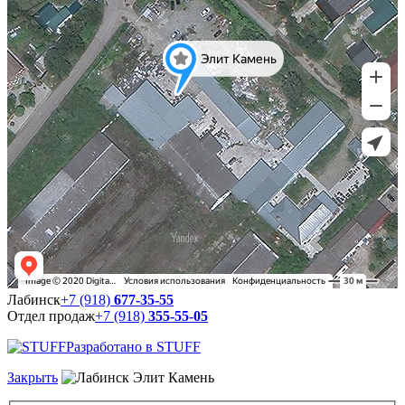
Лабинск
+7 (918)
677-35-55
Отдел продаж
+7 (918)
355-55-05
Разработано в STUFF
Закрыть