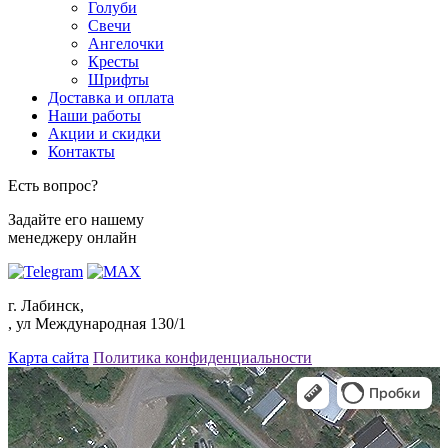
Голуби
Свечи
Ангелочки
Кресты
Шрифты
Доставка и оплата
Наши работы
Акции и скидки
Контакты
Есть вопрос?
Задайте его нашему
менеджеру онлайн
г. Лабинск,
, ул Международная 130/1
Карта сайта
Политика конфиденциальности