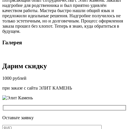
Потрясающий опыт сотрудничества с Элит Камень. Заказал
надгробие для родственника и был приятно удивлён
качеством работы. Мастера быстро нашли общий язык и
предложили идеальные решения. Надгробие получилось не
только эстетичным, но и долговечным. Процесс оформления
заказа прошел без хлопот. Теперь я знаю, куда обратиться в
будущем.
Галерея
Дарим скидку
1000
рублей
при заказе
с сайта ЭЛИТ КАМЕНЬ
Оставьте заявку