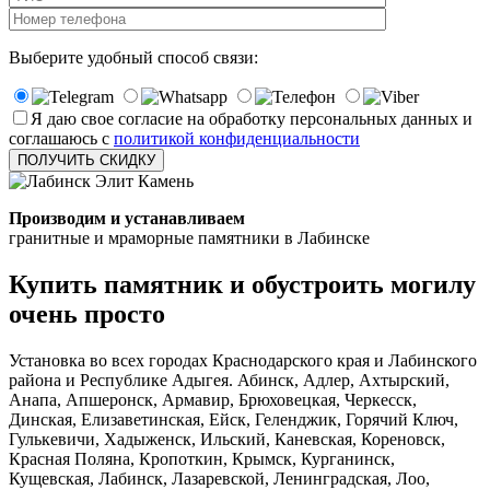
Выберите удобный способ связи:
Я даю свое согласие на обработку персональных данных и
соглашаюсь с
политикой конфиденциальности
Производим и устанавливаем
гранитные и мраморные памятники в Лабинске
Купить памятник и обустроить могилу
очень просто
Установка во всех городах Краснодарского края и Лабинского
района и Республике Адыгея. Абинск, Адлер, Ахтырский,
Анапа, Апшеронск, Армавир, Брюховецкая, Черкесск,
Динская, Елизаветинская, Ейск, Геленджик, Горячий Ключ,
Гулькевичи, Хадыженск, Ильский, Каневская, Кореновск,
Красная Поляна, Кропоткин, Крымск, Курганинск,
Кущевская, Лабинск, Лазаревской, Ленинградская, Лоо,