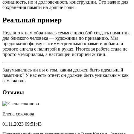
солидность, но и долговечность конструкции. Это важно для
сохранения памяти на долгие годы.
Реальный пример
Недавно к нам обратилась семья с просьбой создать памятник
для близкого человека — художника по призванию. Мы
предложили форму с асимметричными краями и добавили
резного ангела с палитрой в руках. Итоговая работа стала не
просто мемориалом, а настоящей историей жизни.
Задумывались ли вы о том, каким должен быть идеальный
памятник? У нас есть ответ: он должен быть уникальным как
сама жизнь.
Отзывы
Елена соколова
01.11.2023 09:51:43