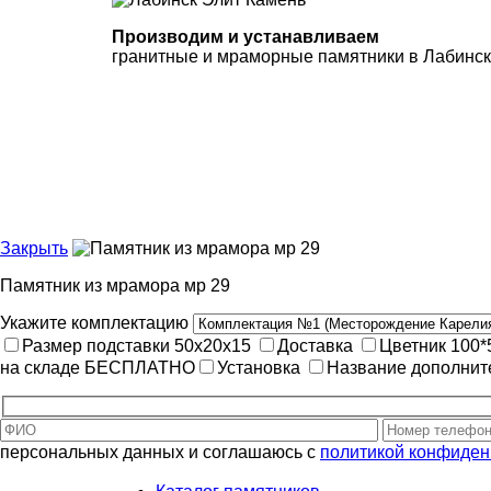
Производим и устанавливаем
гранитные и мраморные памятники в Лабинс
Закрыть
Памятник из мрамора мр 29
Укажите комплектацию
Размер подставки 50х20х15
Доставка
Цветник 100
на складе
БЕСПЛАТНО
Установка
Название дополнит
персональных данных и соглашаюсь с
политикой конфиден