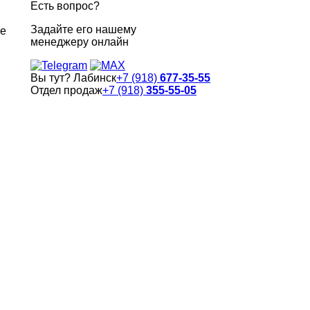
Есть вопрос?
Задайте его нашему
ке
менеджеру онлайн
Вы тут? Лабинск
+7 (918)
677-35-55
Отдел продаж
+7 (918)
355-55-05