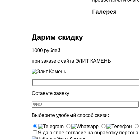
Галерея
Дарим скидку
1000
рублей
при заказе
с сайта ЭЛИТ КАМЕНЬ
Оставьте заявку
Выберите удобный способ связи:
Я даю свое согласие на обработку персон