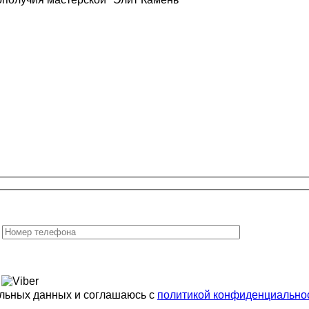
альных данных и соглашаюсь с
политикой конфиденциально