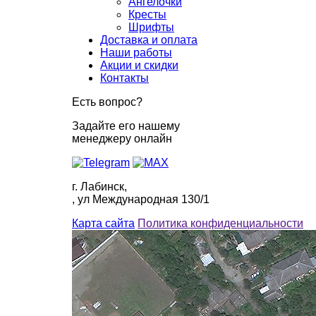
Ангелочки
Кресты
Шрифты
Доставка и оплата
Наши работы
Акции и скидки
Контакты
Есть вопрос?
Задайте его нашему
менеджеру онлайн
г. Лабинск,
, ул Международная 130/1
Карта сайта
Политика конфиденциальности