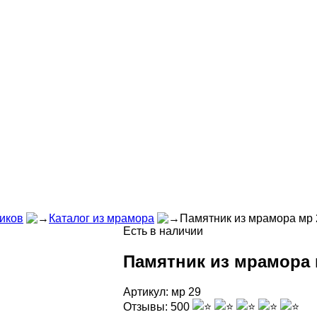
иков
Каталог из мрамора
Памятник из мрамора мр 
Есть в наличии
Памятник из мрамора 
Артикул:
мр 29
Отзывы:
500