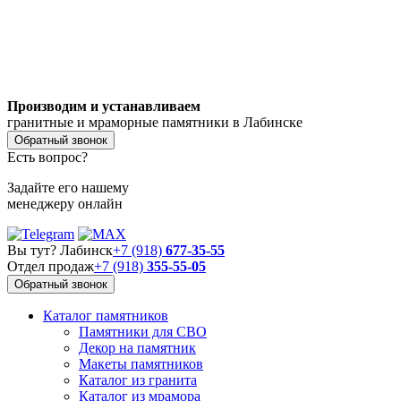
Производим и устанавливаем
гранитные и мраморные памятники в Лабинске
Обратный звонок
Есть вопрос?
Задайте его нашему
менеджеру онлайн
Вы тут? Лабинск
+7 (918)
677-35-55
Отдел продаж
+7 (918)
355-55-05
Обратный звонок
Каталог памятников
Памятники для СВО
Декор на памятник
Макеты памятников
Каталог из гранита
Каталог из мрамора