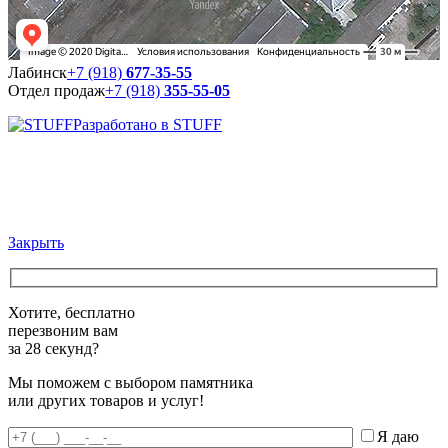
Лабинск
+7 (918)
677-35-55
Отдел продаж
+7 (918)
355-55-05
Разработано в STUFF
Закрыть
Хотите, бесплатно
перезвоним вам
за 28 секунд?
Мы поможем с выбором памятника
или других товаров и услуг!
Я даю