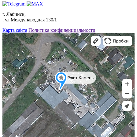
г. Лабинск,
, ул Международная 130/1
Карта сайта
Политика конфиденциальности