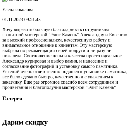
Елена соколова
01.11.2023 09:51:43
Хочу выразить большую благодарность сотрудникам
гранитной мастерской "Элит Камень" Александру и Евгению
за высокий профессионализм, качественную работу и
внимательное отношение к клиентам. Эту мастерскую
выбрала по рекомендации своей подруги и ни разу не
пожалела. Соотношение цены и качества просто идеальное.
Александр курировал и выбор камня, и нанесение и
согласование фотографий и установку самого памятника.
Евгений очень ответственно подошел к установке памятника,
все было сделано быстро, качественно и с уважением к
заказчику. Еще раз огромное спасибо всем сотрудникам и
процветания и благополучия мастерской "Элит Камень"
Галерея
Дарим скидку