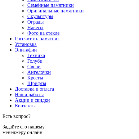
Семейные памятники
Оригинальные памятники
Скульптуры
Ограды
Навесы
Фото на стекле
Рассчитать памятник
Установка
Эпитафии
Техника
Голуби
Свечи
Ангелочки
Кресты
Шрифты
Доставка и оплата
Наши работы
Акции и скидки
Контакты
Есть вопрос?
Задайте его нашему
менеджеру онлайн