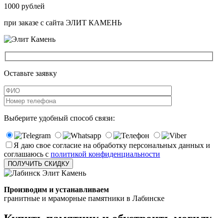
1000
рублей
при заказе
с сайта ЭЛИТ КАМЕНЬ
Оставьте заявку
Выберите удобный способ связи:
Я даю свое согласие на обработку персональных данных и
соглашаюсь с
политикой конфиденциальности
Производим и устанавливаем
гранитные и мраморные памятники в Лабинске