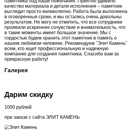
памятника под наши пожелания. Приятно удивило
качество материала и детали исполнения – памятник
выглядит просто великолепно. Работа была выполнена
в оговоренные сроки, и мы остались очень довольны
результатом. Не могу не отметить, что все сотрудники
проявили искреннее сочувствие и внимательность, что
в такие моменты имеет большое значение. Мы с
гордостью будем хранить этот памятник в память о
нашем любимом человеке. Рекомендуем "Элит Камень"
всем, кто ищет профессиональную и надежную
компанию для создания памятника. Спасибо вам за
прекрасную работу!
Галерея
Дарим скидку
1000
рублей
при заказе
с сайта ЭЛИТ КАМЕНЬ