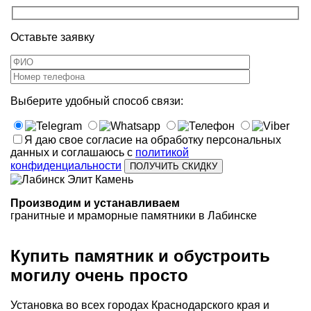
Оставьте заявку
Выберите удобный способ связи:
Я даю свое согласие на обработку персональных
данных и соглашаюсь с
политикой
конфиденциальности
Производим и устанавливаем
гранитные и мраморные памятники в Лабинске
Купить памятник и обустроить
могилу очень просто
Установка во всех городах Краснодарского края и