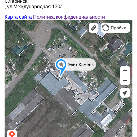
г. Лабинск,
, ул Международная 130/1
Карта сайта
Политика конфиденциальности