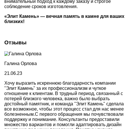
внимательный подход к каждому заказу и строгое
соблюдение сроков изготовления.
«Элит Камень» — вечная память в камне для ваших
близких!
Отзывы
Галина Орлова
21.06.23
Хочу выразить искреннюю благодарность компании
"Элит Камень" за их профессионализм и чуткое
отношение к клиентам. В трудный период, связанный с
потерей близкого человека, важно было выбрать
достойный памятник, и команда "Элит Камень" сделала
все возможное, чтобы этот процесс стал для нас менее
болезненным.С первого обращения мы почувствовали
поддержку и понимание. Консультанты предоставили
множество вариантов и помогли адаптировать дизайн