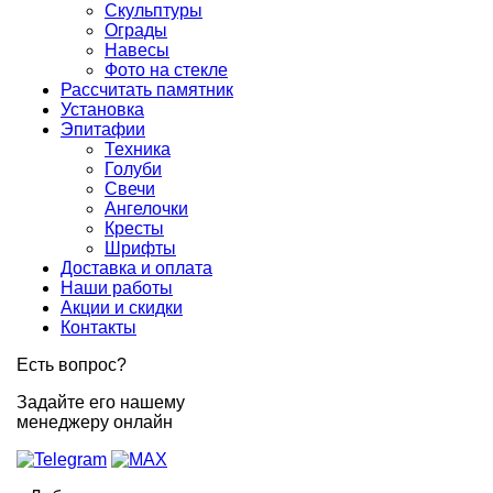
Скульптуры
Ограды
Навесы
Фото на стекле
Рассчитать памятник
Установка
Эпитафии
Техника
Голуби
Свечи
Ангелочки
Кресты
Шрифты
Доставка и оплата
Наши работы
Акции и скидки
Контакты
Есть вопрос?
Задайте его нашему
менеджеру онлайн