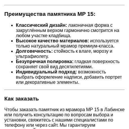
Преимущества памятника МР 15:
Классический дизайн:
лаконичная форма с
закруглённым верхом гармонично смотрится на
любом участке кладбища.
Высокое качество материалов:
используется
только натуральный мрамор премиум-класса.
Долговечность:
стойкость к влаге, морозу и
ультрафиолету.
Безупречная полировка:
гладкая поверхность
сохраняет свой вид десятилетиями.
Индивидуальный подход:
возможность
выбрать оформление надписи, добавить портрет
или декоративные элементы.
Как заказать
Чтобы заказать памятник из мрамора МР 15 в Лабинске
или получить консультацию по вопросам выбора и
установки, свяжитесь с нашими специалистами по
телефону или через сайт. Мы гарантируем