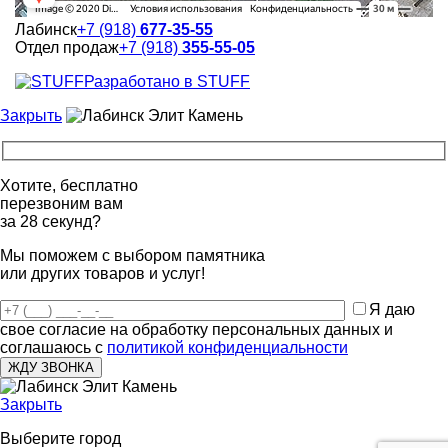
Лабинск
+7 (918)
677-35-55
Отдел продаж
+7 (918)
355-55-05
Разработано в STUFF
Закрыть
Хотите, бесплатно
перезвоним вам
за 28 секунд?
Мы поможем с выбором памятника
или других товаров и услуг!
Я даю
свое согласие на обработку персональных данных и
соглашаюсь с
политикой конфиденциальности
Закрыть
Выберите город