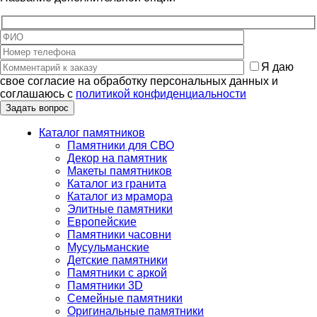
Я даю
свое согласие на обработку персональных данных и
соглашаюсь с
политикой конфиденциальности
Каталог памятников
Памятники для СВО
Декор на памятник
Макеты памятников
Каталог из гранита
Каталог из мрамора
Элитные памятники
Европейские
Памятники часовни
Мусульманские
Детские памятники
Памятники с аркой
Памятники 3D
Семейные памятники
Оригинальные памятники